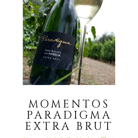
MOMENTOS
PARADIGMA
EXTRA BRUT