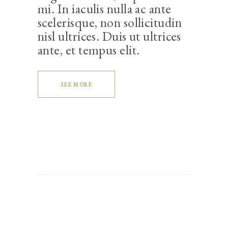
mi. In iaculis nulla ac ante
scelerisque, non sollicitudin
nisl ultrices. Duis ut ultrices
ante, et tempus elit.
SEE MORE