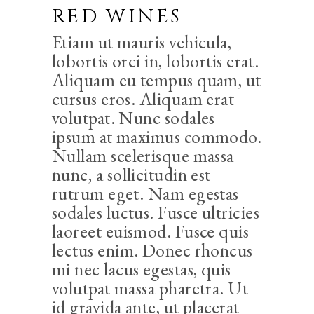
RED WINES
Etiam ut mauris vehicula,
lobortis orci in, lobortis erat.
Aliquam eu tempus quam, ut
cursus eros. Aliquam erat
volutpat. Nunc sodales
ipsum at maximus commodo.
Nullam scelerisque massa
nunc, a sollicitudin est
rutrum eget. Nam egestas
sodales luctus. Fusce ultricies
laoreet euismod. Fusce quis
lectus enim. Donec rhoncus
mi nec lacus egestas, quis
volutpat massa pharetra. Ut
id gravida ante, ut placerat