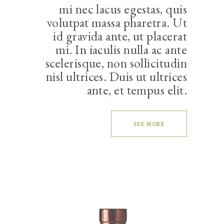
mi nec lacus egestas, quis
volutpat massa pharetra. Ut
id gravida ante, ut placerat
mi. In iaculis nulla ac ante
scelerisque, non sollicitudin
nisl ultrices. Duis ut ultrices
ante, et tempus elit.
SEE MORE