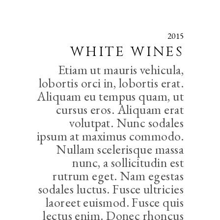
2015
WHITE WINES
Etiam ut mauris vehicula,
lobortis orci in, lobortis erat.
Aliquam eu tempus quam, ut
cursus eros. Aliquam erat
volutpat. Nunc sodales
ipsum at maximus commodo.
Nullam scelerisque massa
nunc, a sollicitudin est
rutrum eget. Nam egestas
sodales luctus. Fusce ultricies
laoreet euismod. Fusce quis
lectus enim. Donec rhoncus